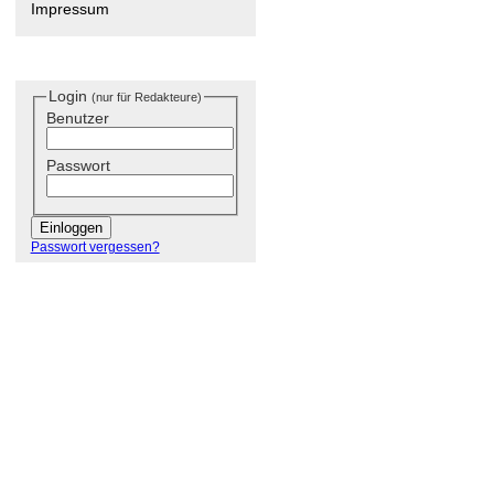
Impressum
Login
(nur für Redakteure)
Benutzer
Passwort
Passwort vergessen?